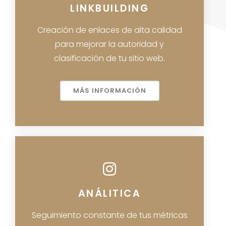
LINKBUILDING
Creación de enlaces de alta calidad
para mejorar la autoridad y
clasificación de tu sitio web.
MÁS INFORMACIÓN
ANÁLITICA
Seguimiento constante de tus métricas