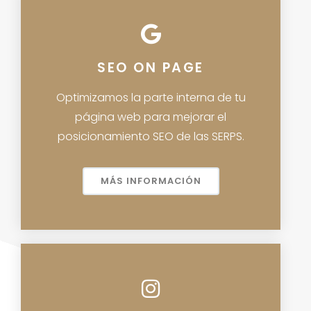
SEO ON PAGE
Optimizamos la parte interna de tu
página web para mejorar el
posicionamiento SEO de las SERPS.
MÁS INFORMACIÓN