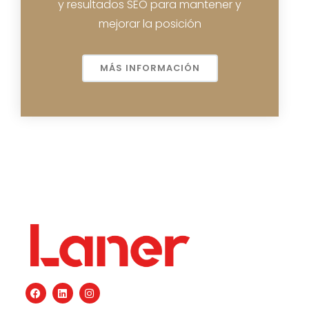
y resultados SEO para mantener y
mejorar la posición
MÁS INFORMACIÓN