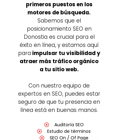
primeros puestos en los
motores de búsqueda.
Sabemos que el
posicionamiento SEO en
Donostia es crucial para el
éxito en línea, y estamos aquí
para
impulsar tu visibilidad y
atraer más tráfico orgánico
a tu sitio web.
Con nuestro equipo de
expertos en SEO, puedes estar
seguro de que tu presencia en
línea está en buenas manos.
Auditoría SEO
Estudio de términos
SEO On / Of Page