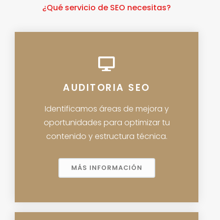
¿Qué servicio de SEO necesitas?
AUDITORIA SEO
Identificamos áreas de mejora y
oportunidades para optimizar tu
contenido y estructura técnica.
MÁS INFORMACIÓN