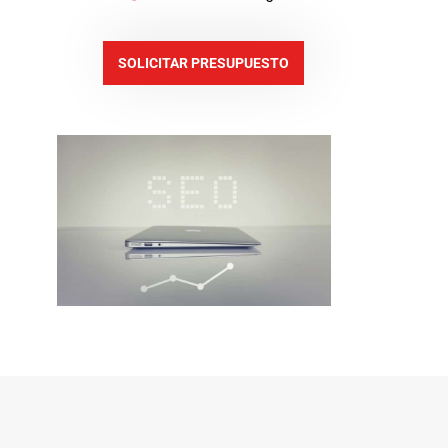
SOLICITAR PRESUPUESTO